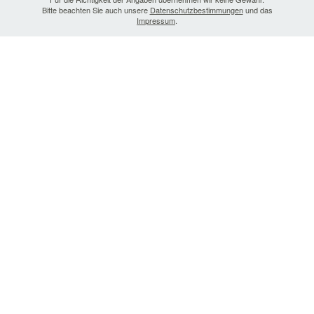
Bitte beachten Sie auch unsere
Datenschutzbestimmungen
und das
Impressum
.