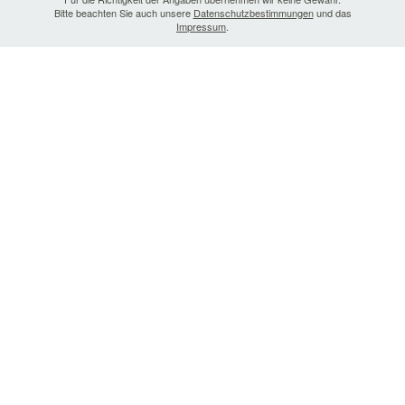
Bitte beachten Sie auch unsere
Datenschutzbestimmungen
und das
Impressum
.