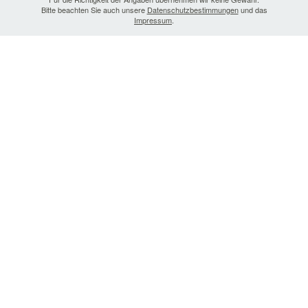
Bitte beachten Sie auch unsere
Datenschutzbestimmungen
und das
Impressum
.