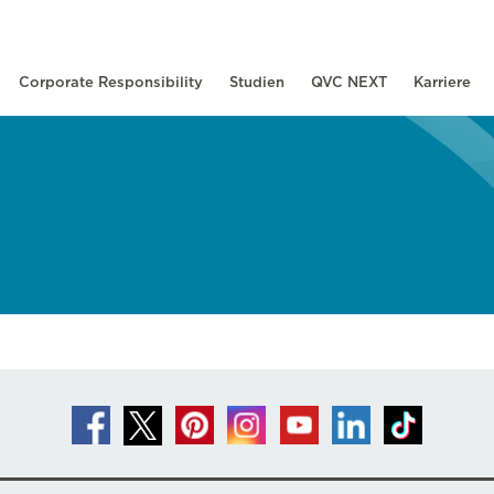
Corporate Responsibility
Studien
QVC NEXT
Karriere