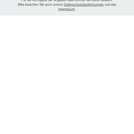
Bitte beachten Sie auch unsere
Datenschutzbestimmungen
und das
Impressum
.