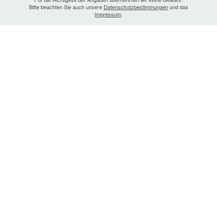
Bitte beachten Sie auch unsere
Datenschutzbestimmungen
und das
Impressum
.