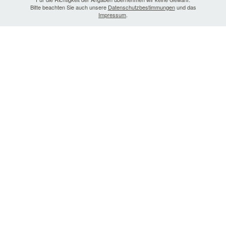
Bitte beachten Sie auch unsere
Datenschutzbestimmungen
und das
Impressum
.