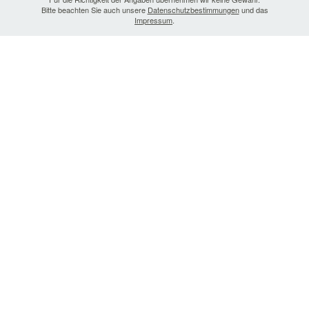
Bitte beachten Sie auch unsere
Datenschutzbestimmungen
und das
Impressum
.