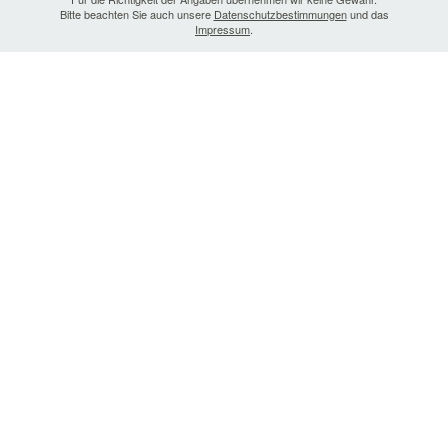
Bitte beachten Sie auch unsere
Datenschutzbestimmungen
und das
Impressum
.