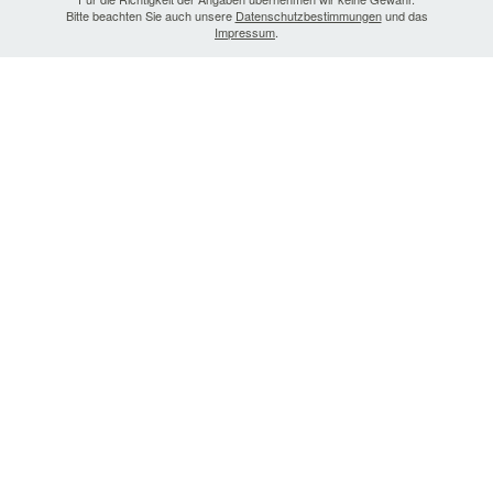
Bitte beachten Sie auch unsere
Datenschutzbestimmungen
und das
Impressum
.