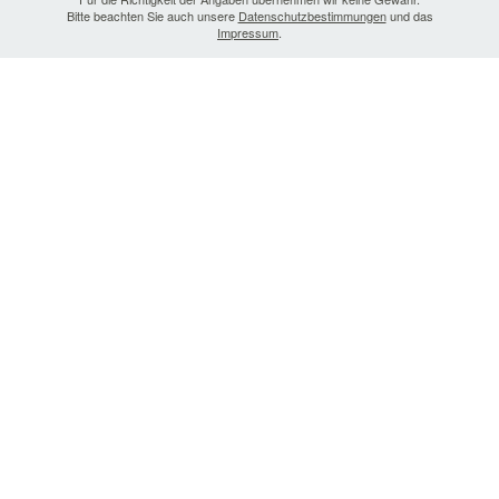
Bitte beachten Sie auch unsere
Datenschutzbestimmungen
und das
Impressum
.