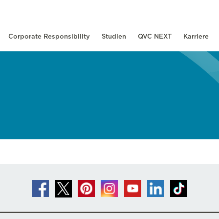
Corporate Responsibility
Studien
QVC NEXT
Karriere