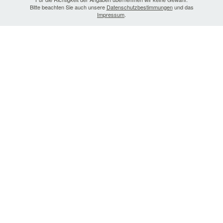
Bitte beachten Sie auch unsere
Datenschutzbestimmungen
und das
Impressum
.