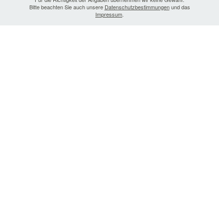
Bitte beachten Sie auch unsere
Datenschutzbestimmungen
und das
Impressum
.