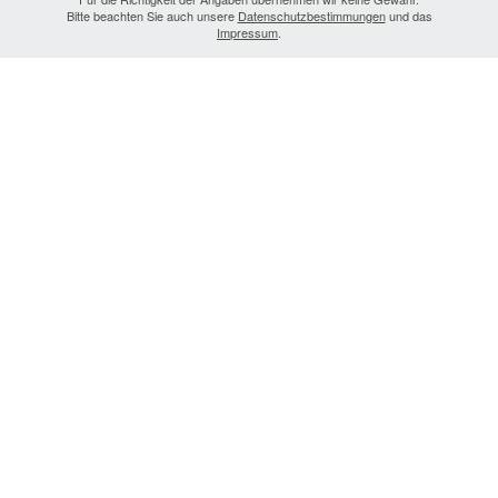
Bitte beachten Sie auch unsere
Datenschutzbestimmungen
und das
Impressum
.