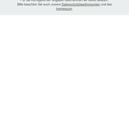
Bitte beachten Sie auch unsere
Datenschutzbestimmungen
und das
Impressum
.