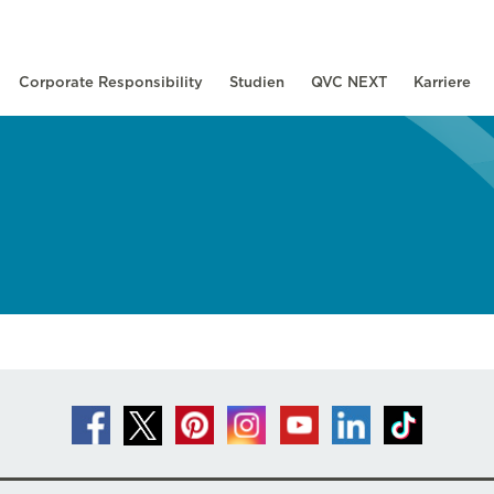
Corporate Responsibility
Studien
QVC NEXT
Karriere