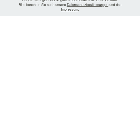
Bitte beachten Sie auch unsere
Datenschutzbestimmungen
und das
Impressum
.