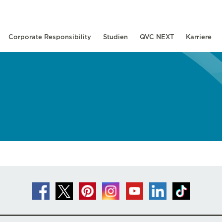
Corporate Responsibility
Studien
QVC NEXT
Karriere